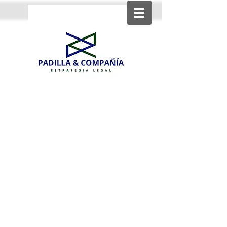
Strategic income