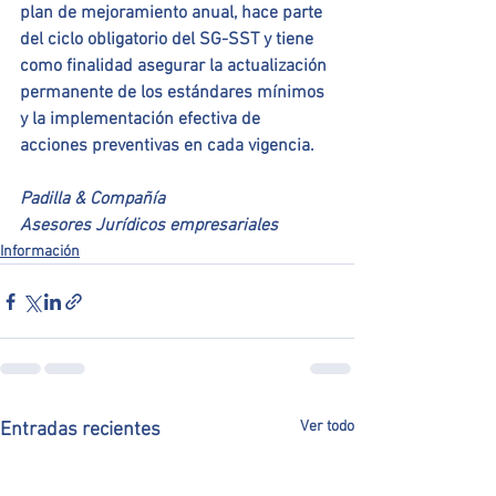
plan de mejoramiento anual, hace parte 
del ciclo obligatorio del SG-SST y tiene 
como finalidad asegurar la actualización 
permanente de los estándares mínimos 
y la implementación efectiva de 
acciones preventivas en cada vigencia.
Padilla & Compañía
Asesores Jurídicos empresariales
Información
Ver todo
Entradas recientes