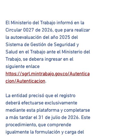
El Ministerio del Trabajo informó en la 
Circular 0027 de 2026, que para realizar 
la autoevaluación del año 2025 del 
Sistema de Gestión de Seguridad y 
Salud en el Trabajo ante el Ministerio del 
Trabajo, se debera ingresar en el 
siguiente enlace 
https://sgrl.mintrabajo.gov.co/Autentica
cion/Autenticacion
.
La entidad precisó que el registro 
deberá efectuarse exclusivamente 
mediante esta plataforma y completarse 
a más tardar el 31 de julio de 2026. Este 
procedimiento, que comprende 
igualmente la formulación y carga del 