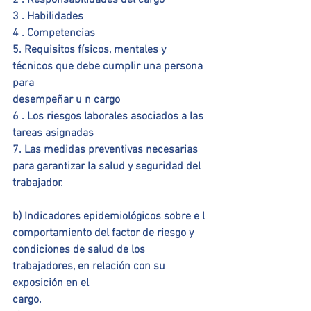
2 . Responsabilidades del cargo
3 . Habilidades
4 . Competencias
5. Requisitos físicos, mentales y 
técnicos que debe cumplir una persona 
para
desempeñar u n cargo
6 . Los riesgos laborales asociados a las 
tareas asignadas
7. Las medidas preventivas necesarias 
para garantizar la salud y seguridad del
trabajador.
b) Indicadores epidemiológicos sobre e l 
comportamiento del factor de riesgo y
condiciones de salud de los 
trabajadores, en relación con su 
exposición en el
cargo.