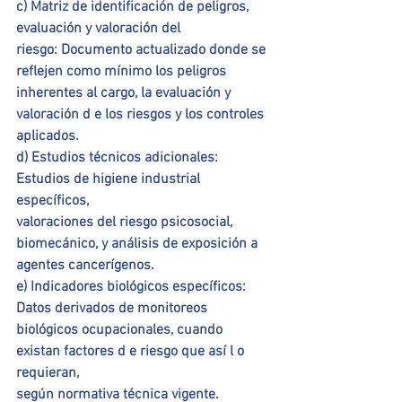
c) Matriz de identificación de peligros, 
evaluación y valoración del
riesgo: Documento actualizado donde se 
reflejen como mínimo los peligros
inherentes al cargo, la evaluación y 
valoración d e los riesgos y los controles
aplicados.
d) Estudios técnicos adicionales: 
Estudios de higiene industrial 
específicos,
valoraciones del riesgo psicosocial, 
biomecánico, y análisis de exposición a
agentes cancerígenos.
e) Indicadores biológicos específicos: 
Datos derivados de monitoreos
biológicos ocupacionales, cuando 
existan factores d e riesgo que así l o 
requieran,
según normativa técnica vigente.