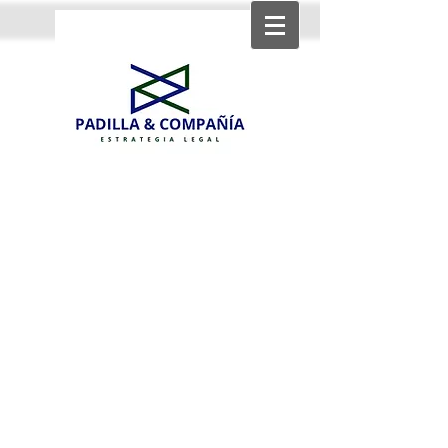
Strategic income