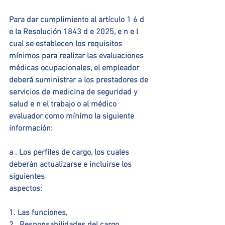
Para dar cumplimiento al artículo 1 6 d 
e la Resolución 1843 d e 2025, e n e l 
cual se establecen los requisitos 
mínimos para realizar las evaluaciones 
médicas ocupacionales, el empleador 
deberá suministrar a los prestadores de 
servicios de medicina de seguridad y 
salud e n el trabajo o al médico 
evaluador como mínimo la siguiente 
información:
a . Los perfiles de cargo, los cuales 
deberán actualizarse e incluirse los 
siguientes
aspectos:
1. Las funciones,