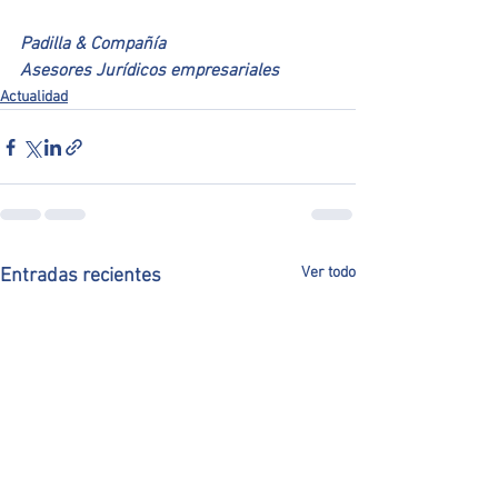
Padilla & Compañía
Asesores Jurídicos empresariales
Actualidad
Ver todo
Entradas recientes