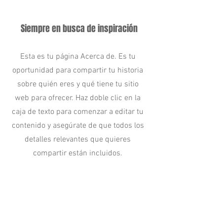
Sobre nosotros
Siempre en busca de inspiración
Esta es tu página Acerca de. Es tu
oportunidad para compartir tu historia
sobre quién eres y qué tiene tu sitio
web para ofrecer. Haz doble clic en la
caja de texto para comenzar a editar tu
contenido y asegúrate de que todos los
detalles relevantes que quieres
compartir están incluidos.