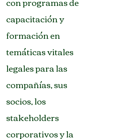
con programas de
capacitación y
formación en
temáticas vitales
legales para las
compañías, sus
socios, los
stakeholders
corporativos y la