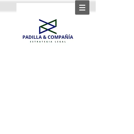
Strategic income