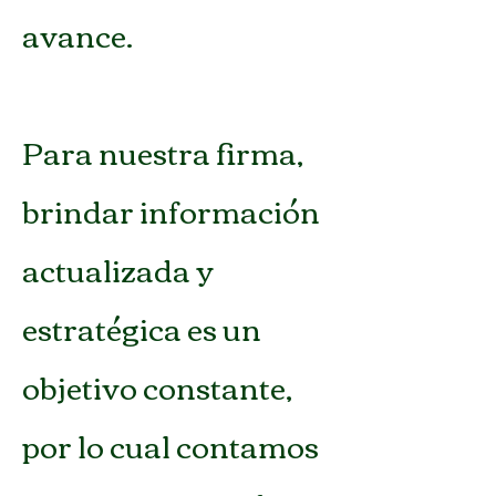
avance.
Para nuestra firma,
brindar información
actualizada y
estratégica es un
objetivo constante,
por lo cual contamos