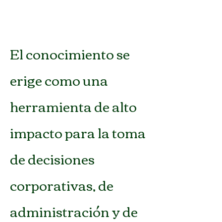
El conocimiento se
erige como una
herramienta de alto
impacto para la toma
de decisiones
corporativas, de
administración y de