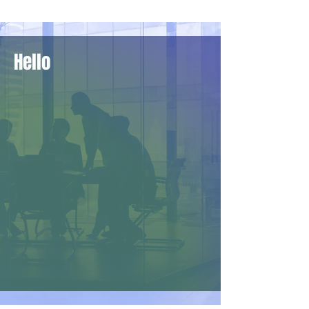
Hello