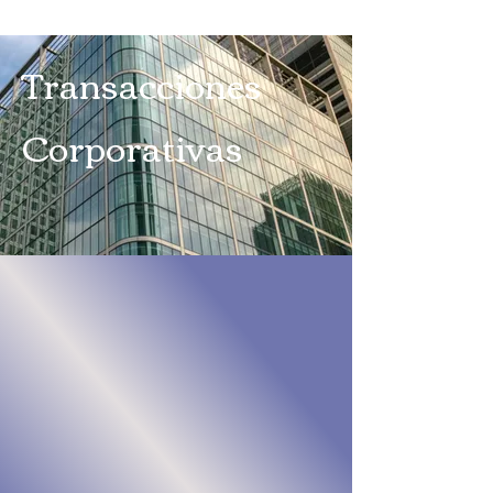
Transacciones
Corporativas