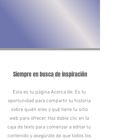
Sobre nosotros
Siempre en busca de inspiración
Esta es tu página Acerca de. Es tu
oportunidad para compartir tu historia
sobre quién eres y qué tiene tu sitio
web para ofrecer. Haz doble clic en la
caja de texto para comenzar a editar tu
contenido y asegúrate de que todos los