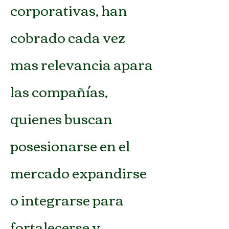
corporativas, han
cobrado cada vez
mas relevancia apara
las compañías,
quienes buscan
posesionarse en el
mercado expandirse
o integrarse para
fortalecerse y