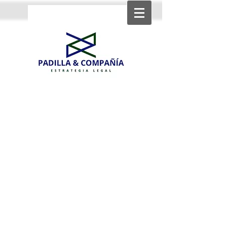
Strategic income