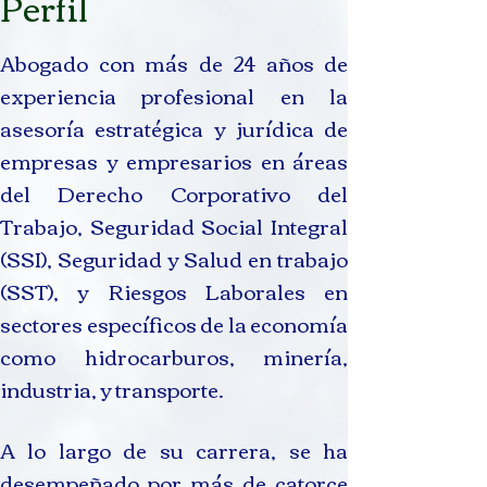
Perfil
Abogado con más de 24 años de
experiencia profesional en la
asesoría estratégica y jurídica de
empresas y empresarios en áreas
del Derecho Corporativo del
Trabajo, Seguridad Social Integral
(SSI), Seguridad y Salud en trabajo
(SST), y Riesgos Laborales en
sectores específicos de la economía
como hidrocarburos, minería,
industria, y transporte.
A lo largo de su carrera, se ha
desempeñado por más de catorce