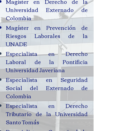
Magíster en Derecho de la
Universidad Externado de
Colombia
Magíster en Prevención de
Riesgos Laborales de la
UNADE​​
Especialista en Derecho
Laboral de la Pontificia
Universidad Javeriana
Especialista en Seguridad
Social del Externado de
Colombia
Especialista en Derecho
Tributario de la Universidad
Santo Tomás