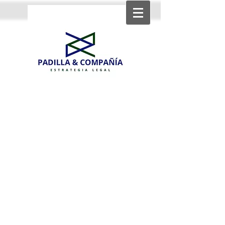
Strategic income