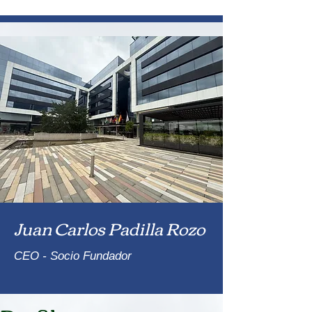
Juan Carlos Padilla Rozo
CEO - Socio Fundador