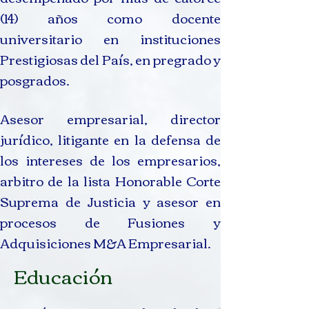
(14) años como docente
universitario en instituciones
Prestigiosas del País, en pregrado y
posgrados.
Asesor empresarial, director
jurídico, litigante en la defensa de
los intereses de los empresarios,
arbitro de la lista Honorable Corte
Suprema de Justicia y asesor en
procesos de Fusiones y
Adquisiciones M&A Empresarial.​
Educación