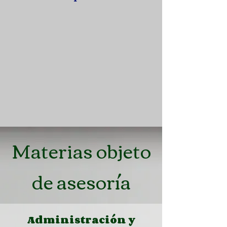
Materias objeto
de asesoría
Administración y