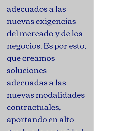
adecuados a las
nuevas exigencias
del mercado y de los
negocios. Es por esto,
que creamos
soluciones
adecuadas a las
nuevas modalidades
contractuales,
aportando en alto