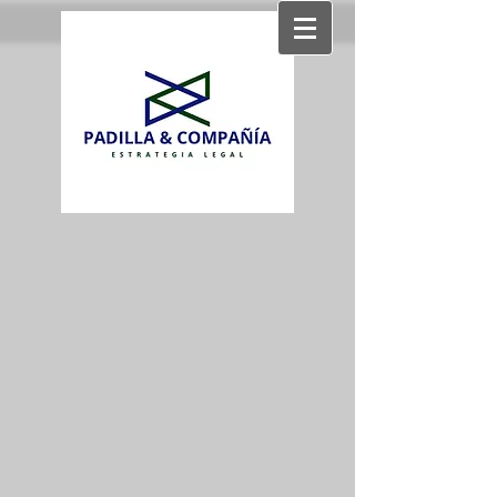
Strategic income