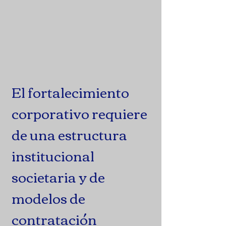
El fortalecimiento
corporativo requiere
de una estructura
institucional
societaria y de
modelos de
contratación