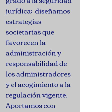
grado a la seguridad
jurídica; diseñamos
estrategias
societarias que
favorecen la
administración y
responsabilidad de
los administradores
y el acogimiento a la
regulación vigente.
Aportamos con