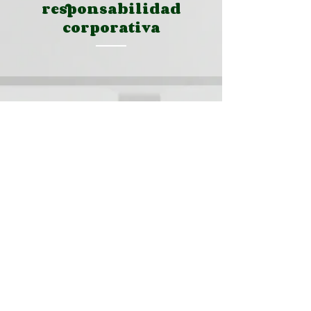
responsabilidad
corporativa
Responsabilidad de los
administradores
Gobierno corporativo
Responsabilidad social
empresarial