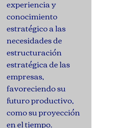
experiencia y
conocimiento
estratégico a las
necesidades de
estructuración
estratégica de las
empresas,
favoreciendo su
futuro productivo,
como su proyección
en el tiempo.