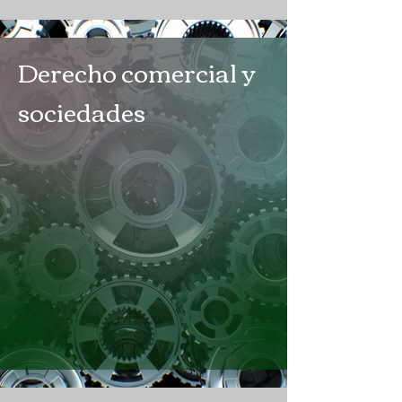
Derecho comercial y
sociedades