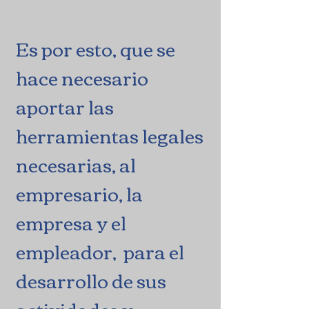
Es por esto, que se
hace necesario
aportar las
herramientas legales
necesarias, al
empresario, la
empresa y el
empleador, para el
desarrollo de sus