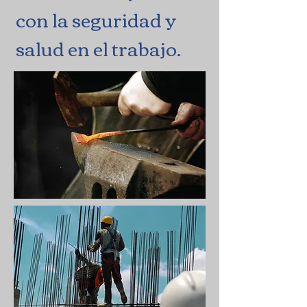
con la seguridad y
salud en el trabajo.