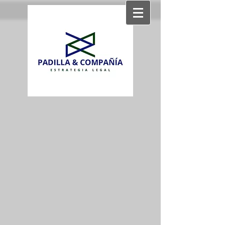
Strategic income