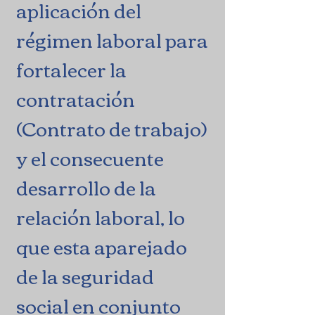
aplicación del
régimen laboral para
fortalecer la
contratación
(Contrato de trabajo)
y el consecuente
desarrollo de la
relación laboral, lo
que esta aparejado
de la seguridad
social en conjunto