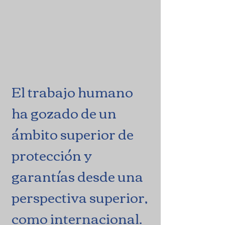
El trabajo humano
ha gozado de un
ámbito superior de
protección y
garantías desde una
perspectiva superior,
como internacional.