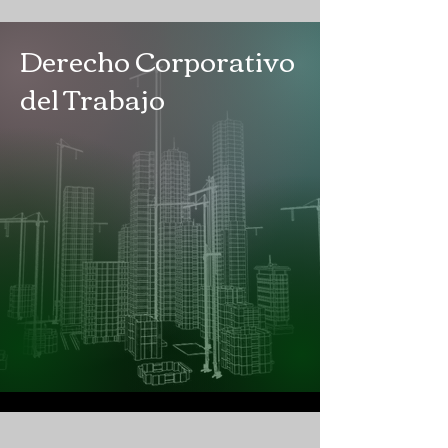
Derecho Corporativo
del Trabajo