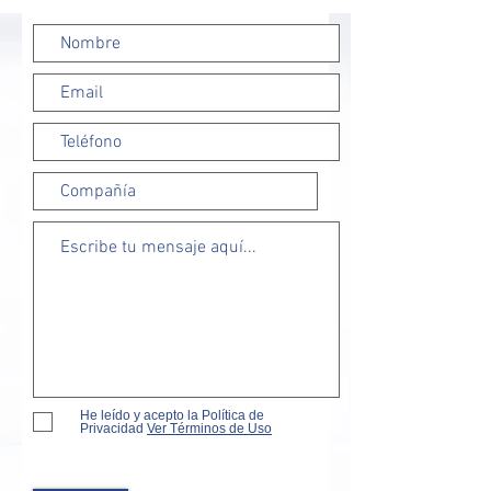
He leído y acepto la Política de
Privacidad
Ver Términos de Uso