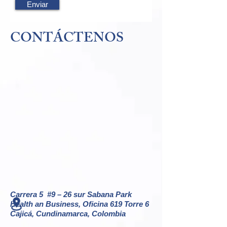
Enviar
CONTÁCTENOS
Carrera 5 #9 – 26 sur Sabana Park
Health an Business, Oficina 619 Torre 6
Cajicá, Cundinamarca, Colombia