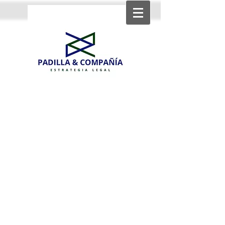
Strategic income