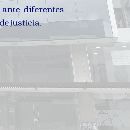
 ante diferentes
e justicia.