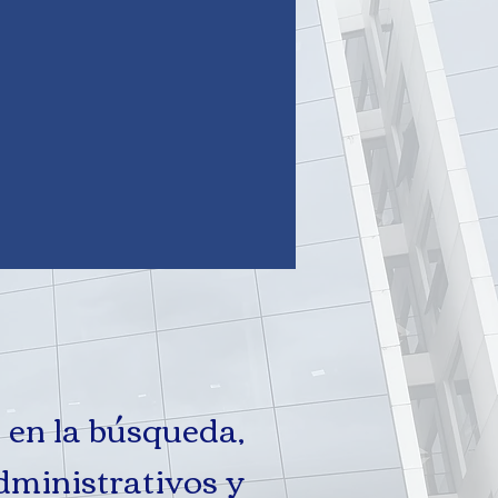
 en la búsqueda,
administrativos y