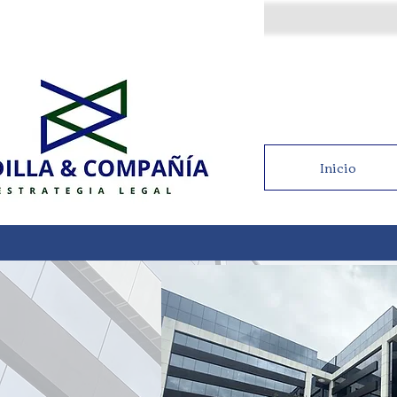
Inicio