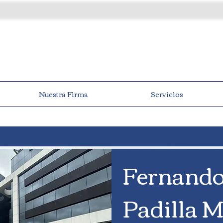
Nuestra Firma
Servicios
Fernand
Padilla 