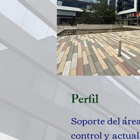
Perfil
Soporte del áre
control y actual