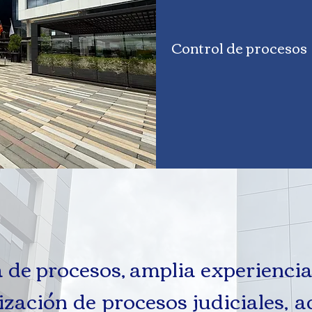
Control de procesos
a de procesos, amplia experiencia
ización de procesos judiciales, 