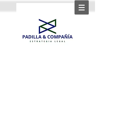
Strategic income