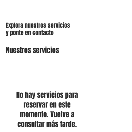
Explora nuestros servicios
y ponte en contacto
Nuestros servicios
No hay servicios para
reservar en este
momento. Vuelve a
consultar más tarde.