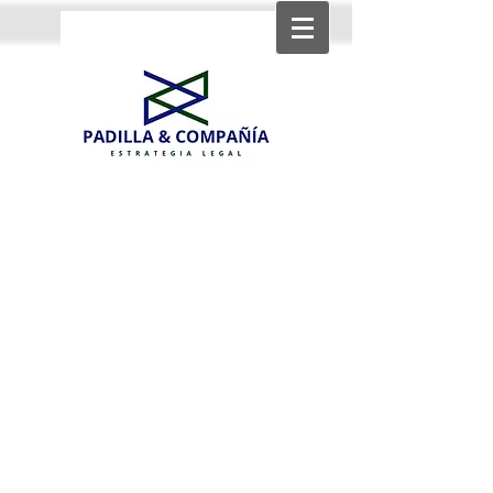
Strategic income